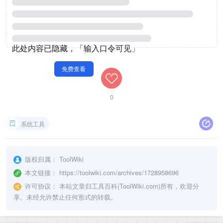
0
系统工具
版权归属：
ToolWiki
本文链接：
https://toolwiki.com/archives/1728958696
许可协议：
本站文章归工具百科(ToolWiki.com)所有，欢迎分
享。未经允许禁止任何形式的转载。