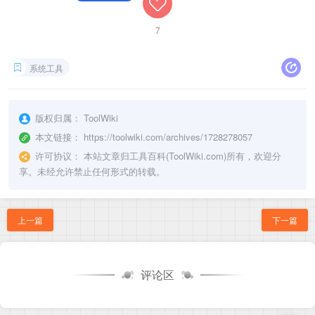
7
系统工具
版权归属：
ToolWiki
本文链接：
https://toolwiki.com/archives/1728278057
许可协议：
本站文章归工具百科(ToolWiki.com)所有，欢迎分
享。未经允许禁止任何形式的转载。
上一篇
下一篇
评论区