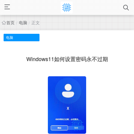
首页
电脑
正文
/
/
电脑
Windows11如何设置密码永不过期