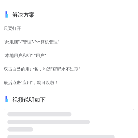
解决方案
只要打开
"此电脑"-"管理"-"计算机管理"
"本地用户和组"-"用户"
双击自己的用户名，勾选"密码永不过期"
最后点击“应用”，就可以啦！
视频说明如下