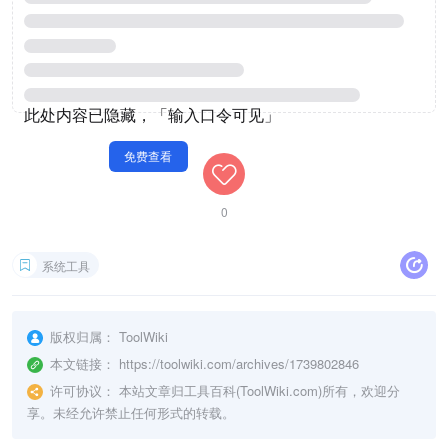
0
系统工具
版权归属：
ToolWiki
本文链接：
https://toolwiki.com/archives/1739802846
许可协议：
本站文章归工具百科(ToolWiki.com)所有，欢迎分
享。未经允许禁止任何形式的转载。