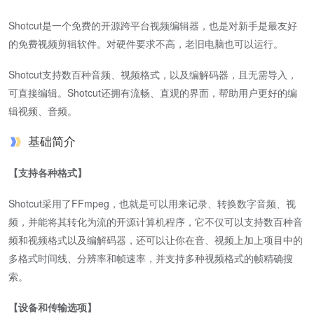
Shotcut是一个免费的开源跨平台视频编辑器，也是对新手是最友好
的免费视频剪辑软件。对硬件要求不高，老旧电脑也可以运行。
Shotcut支持数百种音频、视频格式，以及编解码器，且无需导入，
可直接编辑。Shotcut还拥有流畅、直观的界面，帮助用户更好的编
辑视频、音频。
基础简介
【支持各种格式】
Shotcut采用了FFmpeg，也就是可以用来记录、转换数字音频、视
频，并能将其转化为流的开源计算机程序，它不仅可以支持数百种音
频和视频格式以及编解码器，还可以让你在音、视频上加上项目中的
多格式时间线、分辨率和帧速率，并支持多种视频格式的帧精确搜
索。
【设备和传输选项】