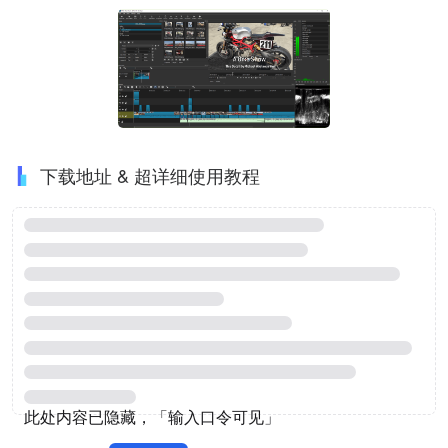
下载地址 & 超详细使用教程