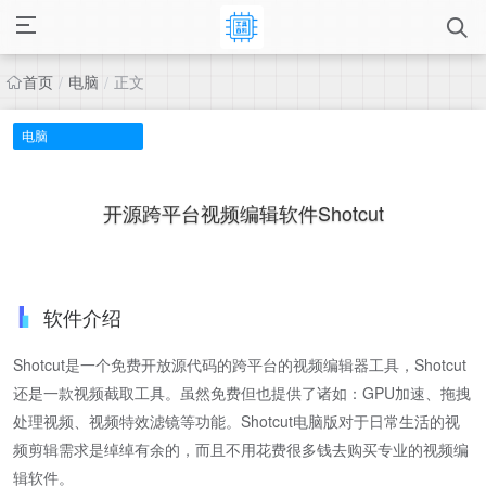
首页
电脑
正文
/
/
电脑
开源跨平台视频编辑软件Shotcut
软件介绍
Shotcut是一个免费开放源代码的跨平台的视频编辑器工具，Shotcut
还是一款视频截取工具。虽然免费但也提供了诸如：GPU加速、拖拽
处理视频、视频特效滤镜等功能。Shotcut电脑版对于日常生活的视
频剪辑需求是绰绰有余的，而且不用花费很多钱去购买专业的视频编
辑软件。