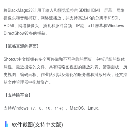
将BlackMagic设计用于输入和预览监控的SDI和HDMI，屏幕、网络
摄像头和音频捕获，网络流播放，并支持高达4K的分辨率和SDI、
HDMI、网络摄像头、插孔和脉冲音频、IP流、x11屏幕和Windows
DirectShow设备的捕获。
【流畅直观的界面】
Shotcut中文版拥有多个可停靠和不可停靠的面板，包括详细的媒体
属性、最近搜索的文件、具有缩略图视图的播放列表、筛选面板、历
史视图、编码面板、作业队列以及熔化的服务器和播放列表，还支持
从文件管理器中拖放资产。
【支持跨平台】
支持Windows（7、8、10、11+）、MacOS、Linux。
软件截图(支持中文版)