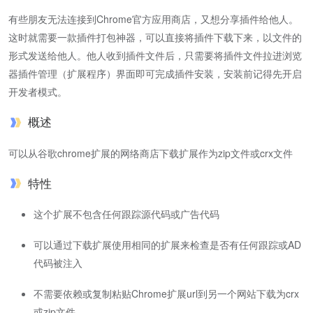
有些朋友无法连接到Chrome官方应用商店，又想分享插件给他人。
这时就需要一款插件打包神器，可以直接将插件下载下来，以文件的
形式发送给他人。他人收到插件文件后，只需要将插件文件拉进浏览
器插件管理（扩展程序）界面即可完成插件安装，安装前记得先开启
开发者模式。
概述
可以从谷歌chrome扩展的网络商店下载扩展作为zip文件或crx文件
特性
这个扩展不包含任何跟踪源代码或广告代码
可以通过下载扩展使用相同的扩展来检查是否有任何跟踪或AD
代码被注入
不需要依赖或复制粘贴Chrome扩展url到另一个网站下载为crx
或zip文件