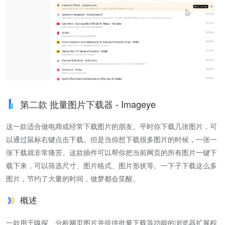
第二款 批量图片下载器 - Imageye
这一款适合做电商或经常下载图片的朋友。平时你下载几张图片，可
以通过鼠标右键点击下载。但是当你想下载很多图片的时候，一张一
张下载就非常痛苦。这款插件可以帮你把当前网页的所有图片一键下
载下来，可以筛选尺寸、图片格式、图片形状等。一下子下载这么多
图片，节约了大量的时间，做梦都会笑醒。
概述
一款用于嗅探、分析网页图片并提供批量下载等功能的浏览器扩展程