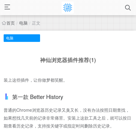
首页
电脑
正文
/
/
电脑
神仙浏览器插件推荐(1)
装上这些插件，让你做梦都笑醒。
第一款 Better History
普通的Chrome浏览器历史记录又臭又长，没有办法按照日期查找，
如果想找几天前的记录非常痛苦。安装上这款工具之后，就可以按日
期查看历史记录，支持按关键字或指定时间删除历史记录。