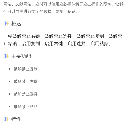
网站、文献网站。这时可以使用这款插件解开这些操作的限制。让我
们可以自由进行文字的选择、复制、粘贴。
概述
一键破解禁止右键、破解禁止选择、破解禁止复制、破解禁
止粘贴，启用复制，启用右键，启用选择，启用粘贴。
主要功能
破解禁止复制
破解禁止右键
破解禁止选择
破解禁止粘贴
特性