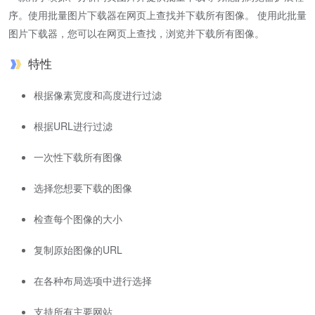
序。使用批量图片下载器在网页上查找并下载所有图像。 使用此批量
图片下载器，您可以在网页上查找，浏览并下载所有图像。
特性
根据像素宽度和高度进行过滤
根据URL进行过滤
一次性下载所有图像
选择您想要下载的图像
检查每个图像的大小
复制原始图像的URL
在各种布局选项中进行选择
支持所有主要网站