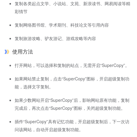
复制各类起点文学、小说站、文苑、新浪读书、网易阅读等精
彩情节
复制网络图书馆、学术期刊、科技论文等引用内容
复制旅游攻略、驴友游记、游戏攻略等内容
使用方法
打开网站，可以选择和复制的站点，无需开启“SuperCopy”。
如果网站禁止复制，点击“SuperCopy”图标，开启超级复制功
能，选择文字复制。
如果少数网站开启“SuperCopy”后，影响网站原有功能，复制
完成后，再次点击“SuperCopy”图标，关闭超级复制功能。
插件“SuperCopy”具有记忆功能，开启超级复制后，下一次访
问该网站，自动开启超级复制功能。