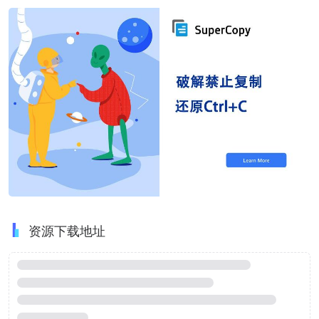
资源下载地址