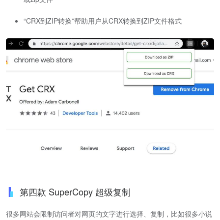
“CRX到ZIP转换”帮助用户从CRX转换到ZIP文件格式
第四款 SuperCopy 超级复制
很多网站会限制访问者对网页的文字进行选择、复制，比如很多小说