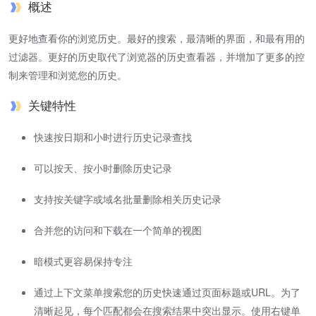
概述
更好地查看你的浏览历史。最好的搜索，最清晰的界面，和最有用的
过滤器。更好的历史取代了浏览器的历史查看器，并增加了更多的控
制来管理和浏览您的历史。
关键特性
快速按日期和小时进行历史记录查找
可以按天、按小时删除历史记录
支持按关键字或域名批量删除相关历史记录
合并您的访问和下载在一个简单的视图
暗模式更容易保持专注
通过上下文菜单搜索您的历史快速通过页面标题或URL。为了
清晰起见，每个匹配都会在搜索结果中突出显示。使用右键单