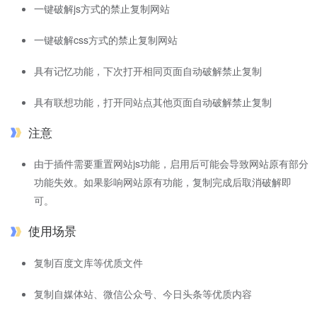
一键破解js方式的禁止复制网站
一键破解css方式的禁止复制网站
具有记忆功能，下次打开相同页面自动破解禁止复制
具有联想功能，打开同站点其他页面自动破解禁止复制
注意
由于插件需要重置网站js功能，启用后可能会导致网站原有部分
功能失效。如果影响网站原有功能，复制完成后取消破解即
可。
使用场景
复制百度文库等优质文件
复制自媒体站、微信公众号、今日头条等优质内容