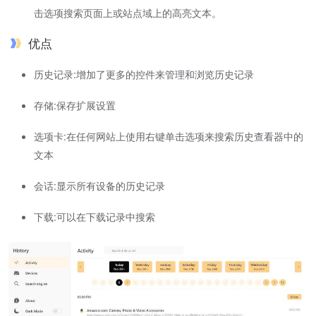
击选项搜索页面上或站点域上的高亮文本。
优点
历史记录:增加了更多的控件来管理和浏览历史记录
存储:保存扩展设置
选项卡:在任何网站上使用右键单击选项来搜索历史查看器中的
文本
会话:显示所有设备的历史记录
下载:可以在下载记录中搜索