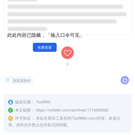
0
浏览器插件
版权归属：
ToolWiki
本文链接：
https://toolwiki.com/archives/1714380229
许可协议：
本站文章归工具百科(ToolWiki.com)所有，欢迎分
享。未经允许禁止任何形式的转载。