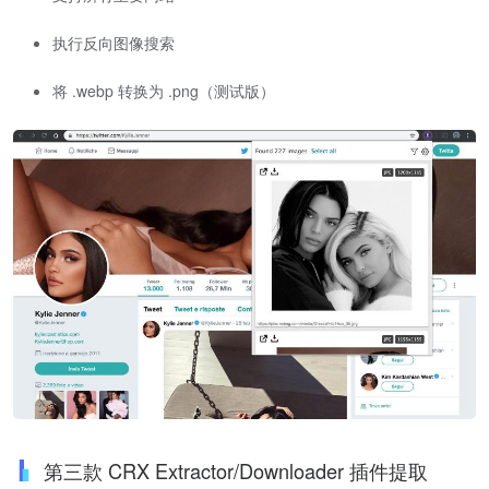
执行反向图像搜索
将 .webp 转换为 .png（测试版）
第三款 CRX Extractor/Downloader 插件提取