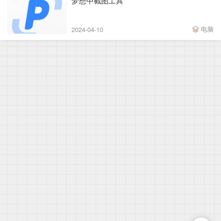
梦想中截图工具
电脑
2024-04-10