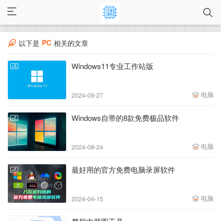
PC
以下是
相关的文章
Windows11专业工作站版
电脑
2024-09-27
Windows自带的8款免费极品软件
电脑
2024-08-24
最好用的官方免费电脑录屏软件
电脑
2024-04-15